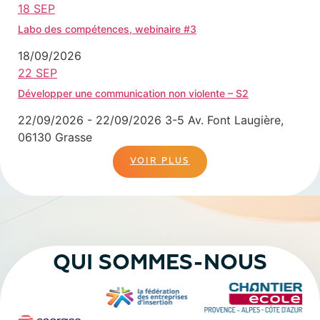
18
SEP
Labo des compétences, webinaire #3
18/09/2026
22
SEP
Développer une communication non violente – S2
22/09/2026 - 22/09/2026
3-5 Av. Font Laugière,
06130 Grasse
VOIR PLUS
QUI SOMMES-NOUS