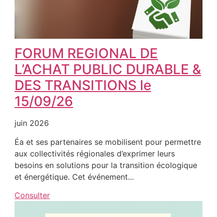
FORUM REGIONAL DE
L’ACHAT PUBLIC DURABLE &
DES TRANSITIONS le
15/09/26
juin 2026
Éa et ses partenaires se mobilisent pour permettre
aux collectivités régionales d’exprimer leurs
besoins en solutions pour la transition écologique
et énergétique. Cet événement...
Consulter