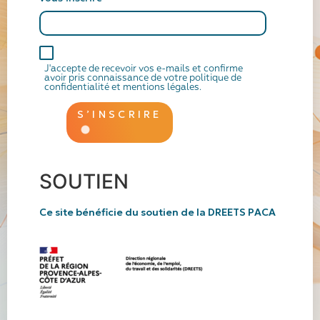
J'accepte de recevoir vos e-mails et confirme
avoir pris connaissance de votre politique de
confidentialité et mentions légales.
S’INSCRIRE
SOUTIEN
Ce site bénéficie du soutien de la
DREETS PACA