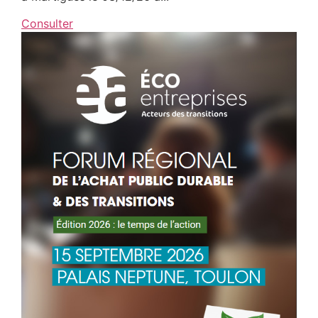
Consulter