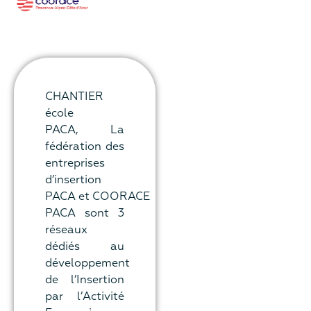
CHANTIER
école
PACA, La
fédération des
entreprises
d’insertion
PACA et COORACE
PACA sont 3
réseaux
dédiés au
développement
de l’Insertion
par l’Activité