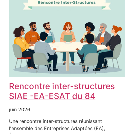
Rencontre inter-structures
SIAE -EA-ESAT du 84
juin 2026
Une rencontre inter-structures réunissant
l'ensemble des Entreprises Adaptées (EA),