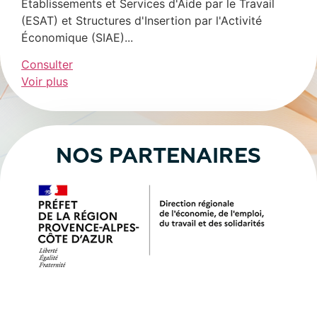
Établissements et Services d'Aide par le Travail
(ESAT) et Structures d'Insertion par l'Activité
Économique (SIAE)...
Consulter
Voir plus
NOS PARTENAIRES