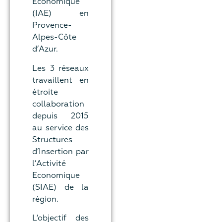
Economique
(IAE) en
Provence-
Alpes-Côte
d’Azur.
Les 3 réseaux
travaillent en
étroite
collaboration
depuis 2015
au service des
Structures
d’Insertion par
l’Activité
Economique
(SIAE) de la
région.
L’objectif des