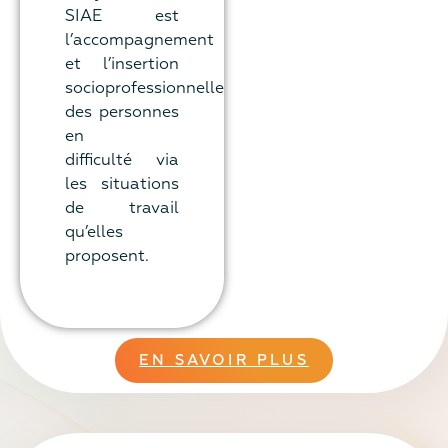
SIAE est
l’accompagnement
et l’insertion
socioprofessionnelle
des personnes
en
difficulté via
les situations
de travail
qu’elles
proposent.
EN SAVOIR PLUS