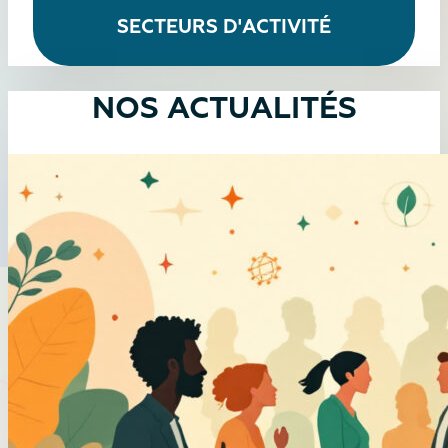
SECTEURS D'ACTIVITÉ
NOS ACTUALITÉS