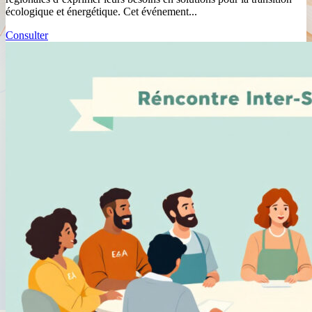
écologique et énergétique. Cet événement...
Consulter