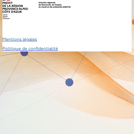
Mentions légales
Politique de confidentialité