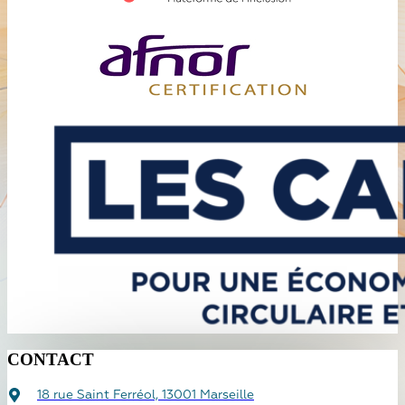
CONTACT
18 rue Saint Ferréol, 13001 Marseille