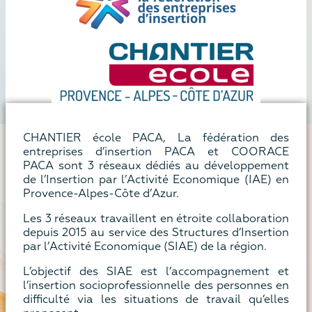
CHANTIER école PACA, La fédération des
entreprises d’insertion PACA et COORACE
PACA sont 3 réseaux dédiés au développement
de l’Insertion par l’Activité Economique (IAE) en
Provence-Alpes-Côte d’Azur.
Les 3 réseaux travaillent en étroite collaboration
depuis 2015 au service des Structures d’Insertion
par l’Activité Economique (SIAE) de la région.
L’objectif des SIAE est l’accompagnement et
l’insertion socioprofessionnelle des personnes en
difficulté via les situations de travail qu’elles