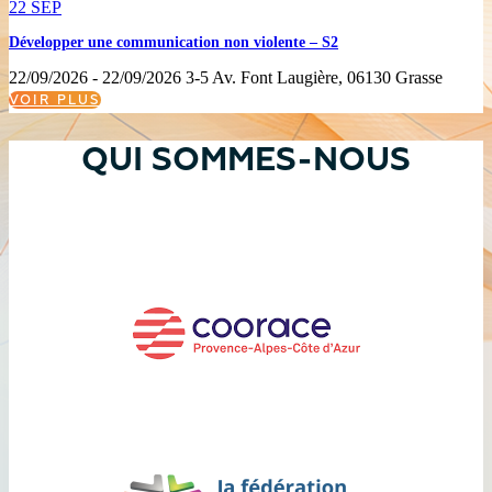
22
SEP
Développer une communication non violente – S2
22/09/2026 - 22/09/2026
3-5 Av. Font Laugière, 06130 Grasse
VOIR PLUS
QUI SOMMES-NOUS