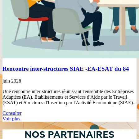
Rencontre inter-structures SIAE -EA-ESAT du 84
juin 2026
Une rencontre inter-structures réunissant l'ensemble des Entreprises
Adaptées (EA), Établissements et Services d'Aide par le Travail
(ESAT) et Structures d'Insertion par l'Activité Économique (SIAE)...
Consulter
Voir plus
NOS PARTENAIRES