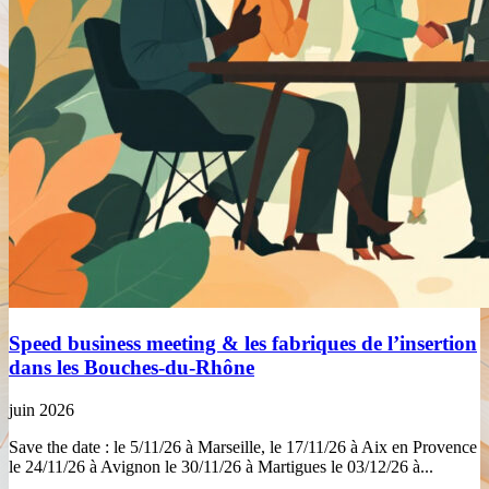
Speed business meeting & les fabriques de l’insertion
dans les Bouches-du-Rhône
juin 2026
Save the date : le 5/11/26 à Marseille, le 17/11/26 à Aix en Provence
le 24/11/26 à Avignon le 30/11/26 à Martigues le 03/12/26 à...