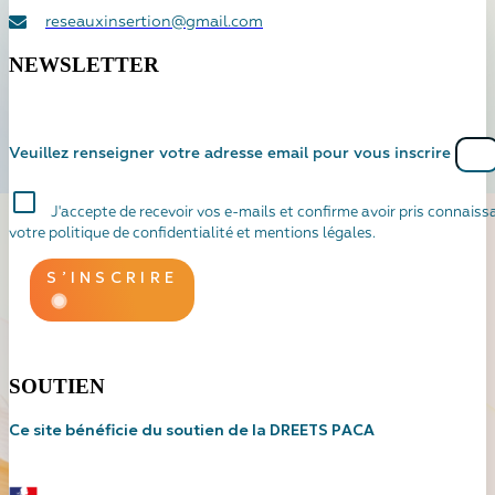
reseauxinsertion@gmail.com
NEWSLETTER
Veuillez renseigner votre adresse email pour vous inscrire
J'accepte de recevoir vos e-mails et confirme avoir pris connaiss
votre politique de confidentialité et mentions légales.
S’INSCRIRE
SOUTIEN
Ce site bénéficie du soutien de la
DREETS PACA