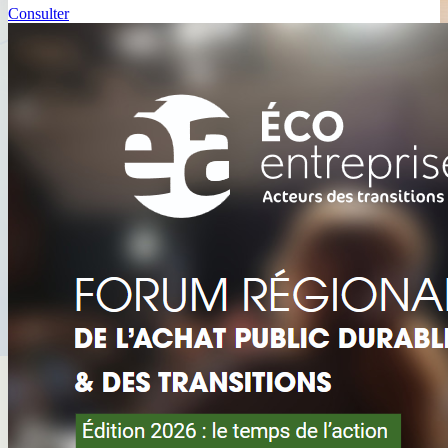
Consulter